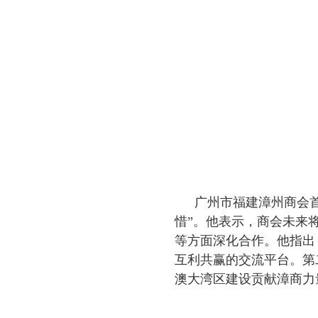
广州市福建漳州商会
惜”。他表示，商会未来
等方面深化合作。他指出
互利共赢的交流平台。第
澳大湾区建设贡献漳商力