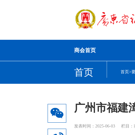
商会首页
首页
首页
>
广州市福建
发表时间：2025-06-03
栏目：