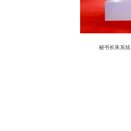
秘书长朱东炫