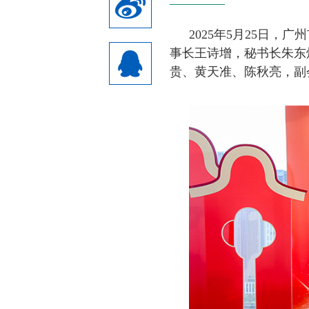
2025年5月25日
事长王诗增，秘书长朱东
贵、黄天准、陈秋亮，副