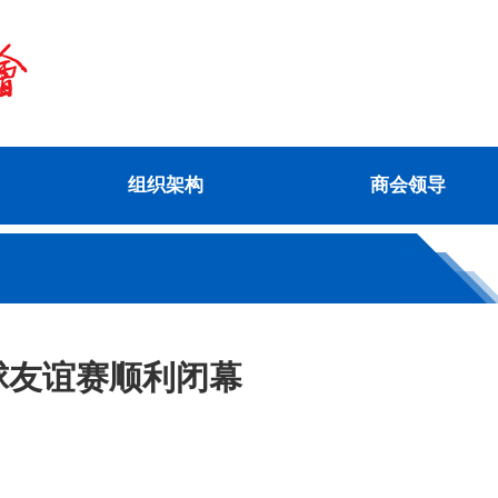
组织架构
商会领导
球友谊赛顺利闭幕