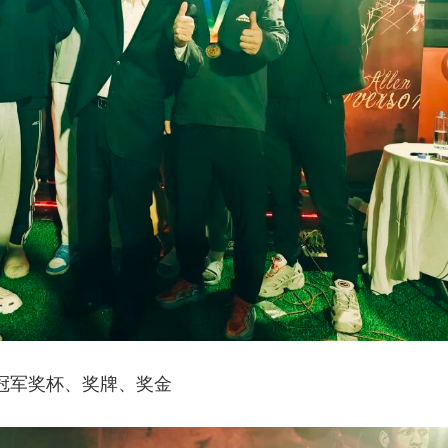
冠军奖杯、奖牌、奖金