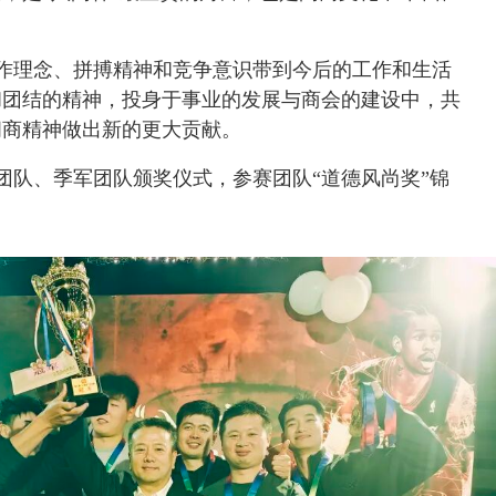
作理念、拼搏精神和竞争意识带到今后的工作和生活
和团结的精神，投身于事业的发展与商会的建设中，共
闽商精神做出新的更大贡献。
团队、季军团队颁奖仪式，参赛团队“道德风尚奖”锦