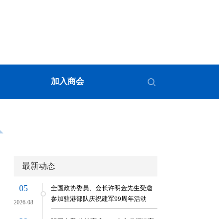
加入商会
最新动态
05
全国政协委员、会长许明金先生受邀
参加驻港部队庆祝建军99周年活动
2026-08