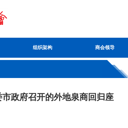
组织架构
商会领导
委市政府召开的外地泉商回归座