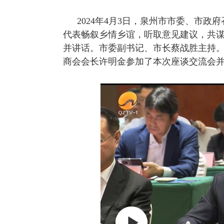
2024年4月3日，泉州市市委、市
代表畅叙乡情乡谊，听取意见建议，共
并讲话。市委副书记、市长蔡战胜主持
商会会长许明金参加了本次座谈交流会