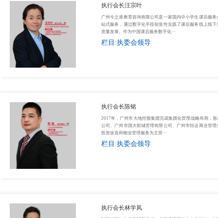
执行会长汪宗叶
广州今之港教育咨询有限公司是一家国内中小学生课后服务
站式服务，通过数字化手段创造性实践了课后服务线上线下
质量发展。作为中国课后服务数字化···
栏目:执委会领导
执行会长陈铭
2017年，广州市大地控股集团完成集团化管理战略布局，
公司、广州市国大鞋城管理有限公司、广州市恒达商业管理
投资改造和物业管理服务为主营···
栏目:执委会领导
执行会长林学凤